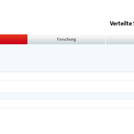
Verteilt
Forschung