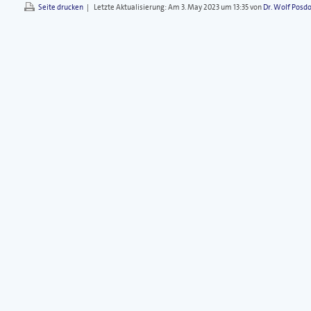
Seite drucken
|
Letzte Aktualisierung:
Am 3. May 2023 um 13:35 von
Dr. Wolf Posdo