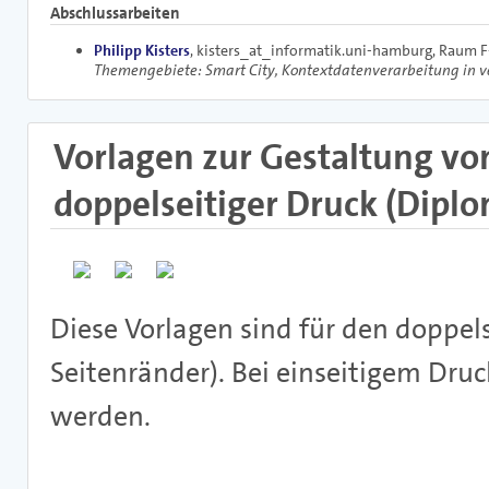
Abschlussarbeiten
Philipp Kisters
, kisters_at_informatik.uni-hamburg, Raum F
Themengebiete: Smart City, Kontextdatenverarbeitung in v
Vorlagen zur Gestaltung vo
doppelseitiger Druck (Diplom
Diese Vorlagen sind für den doppel
Seitenränder). Bei einseitigem Dru
werden.