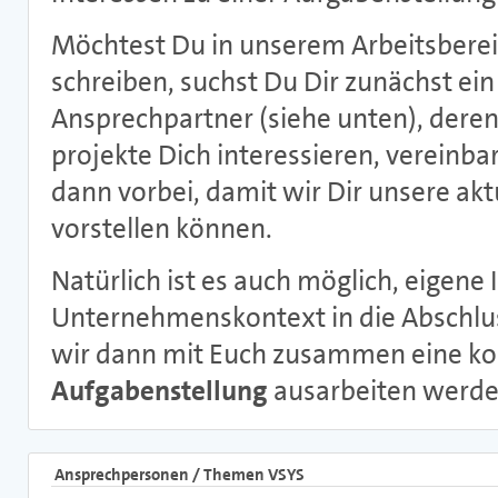
Möchtest Du in unserem Arbeitsberei
schreiben, suchst Du Dir zunächst ei
Ansprechpartner (siehe unten), dere
projekte Dich interessieren, vereinb
dann vorbei, damit wir Dir unsere a
vorstellen können.
Natürlich ist es auch möglich, eigene
Unternehmenskontext in die Abschlus
wir dann mit Euch zusammen eine k
Aufgabenstellung
ausarbeiten werde
Ansprechpersonen / Themen VSYS