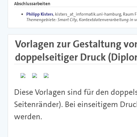
Abschlussarbeiten
Philipp Kisters
, kisters_at_informatik.uni-hamburg, Raum F
Themengebiete: Smart City, Kontextdatenverarbeitung in v
Vorlagen zur Gestaltung vo
doppelseitiger Druck (Diplom
Diese Vorlagen sind für den doppel
Seitenränder). Bei einseitigem Dru
werden.