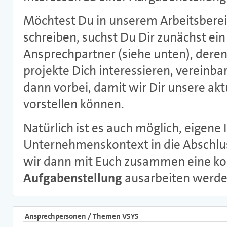
Möchtest Du in unserem Arbeitsberei
schreiben, suchst Du Dir zunächst ei
Ansprechpartner (siehe unten), dere
projekte Dich interessieren, vereinb
dann vorbei, damit wir Dir unsere a
vorstellen können.
Natürlich ist es auch möglich, eigene
Unternehmenskontext in die Abschlus
wir dann mit Euch zusammen eine k
Aufgabenstellung
ausarbeiten werde
Ansprechpersonen / Themen VSYS