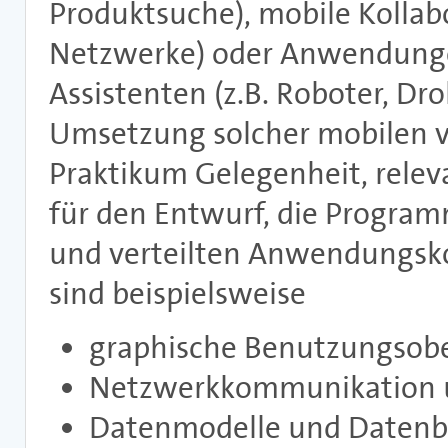
Produktsuche), mobile Kollab
Netzwerke) oder Anwendunge
Assistenten (z.B. Roboter, Dr
Umsetzung solcher mobilen ve
Praktikum Gelegenheit, rele
für den Entwurf, die Progra
und verteilten Anwendungsk
sind beispielsweise
graphische Benutzungsobe
Netzwerkkommunikation un
Datenmodelle und Datenb