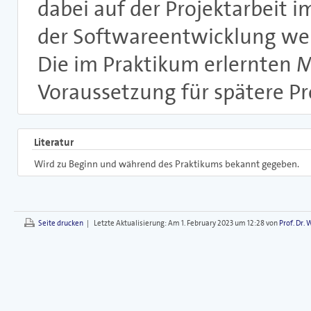
dabei auf der Projektarbeit i
der Softwareentwicklung wer
Die im Praktikum erlernten 
Voraussetzung für spätere P
Literatur
Wird zu Beginn und während des Praktikums bekannt gegeben.
Seite drucken
|
Letzte Aktualisierung:
Am 1. February 2023 um 12:28 von
Prof. Dr.