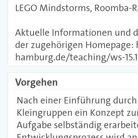
LEGO Mindstorms, Roomba-Rob
Aktuelle Informationen und d
der zugehörigen Homepage: h
hamburg.de/teaching/ws-15
Vorgehen
Nach einer Einführung durch 
Kleingruppen ein Konzept zu
Aufgabe selbständig erarbeite
Entwicklungsprozess wird a