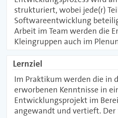
strukturiert, wobei jede(r) T
Softwareentwicklung beteilig
Arbeit im Team werden die Er
Kleingruppen auch im Plenum
Lernziel
Im Praktikum werden die in
erworbenen Kenntnisse in e
Entwicklungsprojekt im Bere
angewandt und vertieft. Der