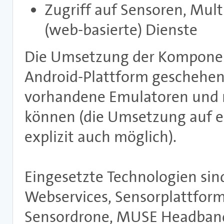
Zugriff auf Sensoren, Mu
(web-basierte) Dienste
Die Umsetzung der Komponent
Android-Plattform geschehen
vorhandene Emulatoren und r
können (die Umsetzung auf e
explizit auch möglich).
Eingesetzte Technologien sind
Webservices, Sensorplattfor
Sensordrone, MUSE Headband