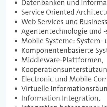
Datenbanken und Informa
Service Oriented Architect
Web Services und Business
Agententechnologie und -
Mobile Systeme: System-
Komponentenbasierte Syst
Middleware-Plattformen,
Kooperationsunterstützun
Electronic und Mobile Co
Virtuelle Informationsräu
Information Integration,