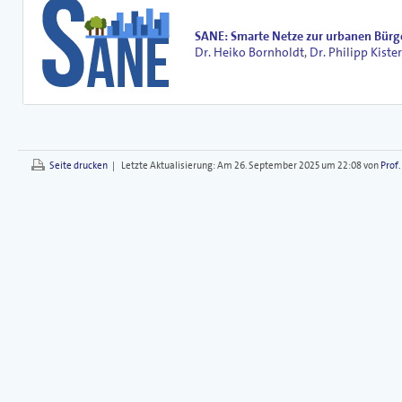
SANE: Smarte Netze zur urbanen Bürg
Dr. Heiko Bornholdt
,
Dr. Philipp Kiste
Seite drucken
|
Letzte Aktualisierung:
Am 26. September 2025 um 22:08 von
Prof