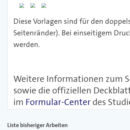
Diese Vorlagen sind für den doppel
Seitenränder). Bei einseitigem Dru
werden.
Weitere Informationen zum S
sowie die offiziellen Deckblat
im
Formular-Center
des Studi
Liste bisheriger Arbeiten