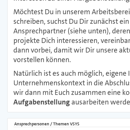
Möchtest Du in unserem Arbeitsberei
schreiben, suchst Du Dir zunächst ei
Ansprechpartner (siehe unten), dere
projekte Dich interessieren, vereinb
dann vorbei, damit wir Dir unsere a
vorstellen können.
Natürlich ist es auch möglich, eigene
Unternehmenskontext in die Abschlus
wir dann mit Euch zusammen eine k
Aufgabenstellung
ausarbeiten werde
Ansprechpersonen / Themen VSYS