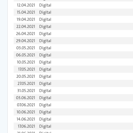
12.04.2021
Digital
15.04.2021
Digital
19.04.2021
Digital
22.04.2021
Digital
26.04.2021
Digital
29.04.2021
Digital
03.05.2021
Digital
06.05.2021
Digital
10.05.2021
Digital
17.05.2021
Digital
20.05.2021
Digital
27.05.2021
Digital
31.05.2021
Digital
03.06.2021
Digital
07.06.2021
Digital
10.06.2021
Digital
14.06.2021
Digital
17.06.2021
Digital