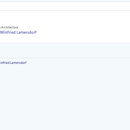
 Architecture
. Winfried Lamersdorf
Winfried Lamersdorf