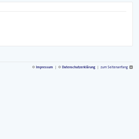
Impressum
|
Datenschutzerklärung
|
zum Seitenanfang