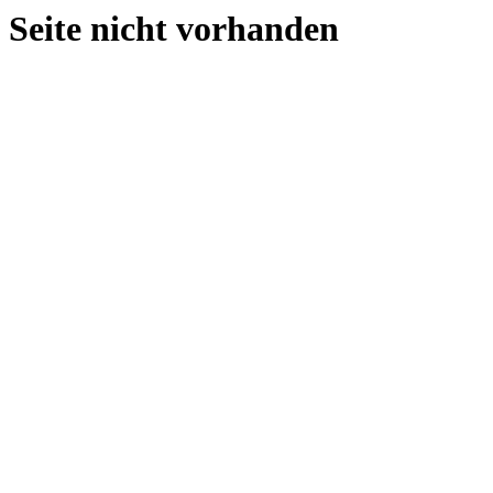
Seite nicht vorhanden